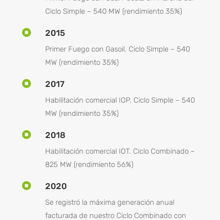
Ciclo Simple – 540 MW (rendimiento 35%)

2015
Primer Fuego con Gasoil. Ciclo Simple – 540
MW (rendimiento 35%)

2017
Habilitación comercial IOP. Ciclo Simple – 540
MW (rendimiento 35%)

2018
Habilitación comercial IOT. Ciclo Combinado –
825 MW (rendimiento 56%)

2020
Se registró la máxima generación anual
facturada de nuestro Ciclo Combinado con