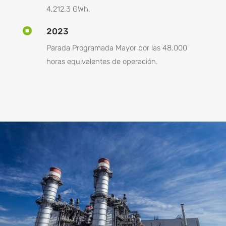
4,212.3 GWh.

2023
Parada Programada Mayor por las 48.000
horas equivalentes de operación.